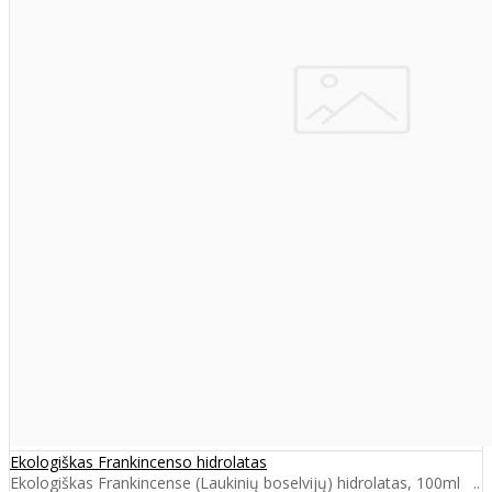
Ekologiškas Frankincenso hidrolatas
Ekologiškas Frankincense (Laukinių boselvijų) hidrolatas, 100ml ..