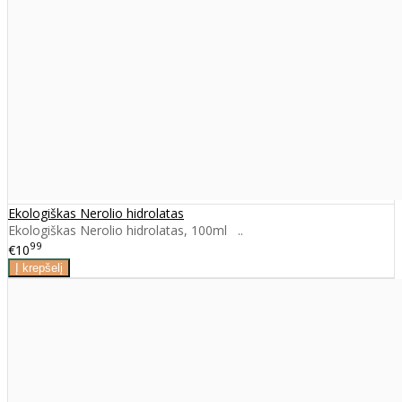
Ekologiškas Nerolio hidrolatas
Ekologiškas Nerolio hidrolatas, 100ml ..
99
€10