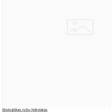
Ekologiškas rožių hidrolatas